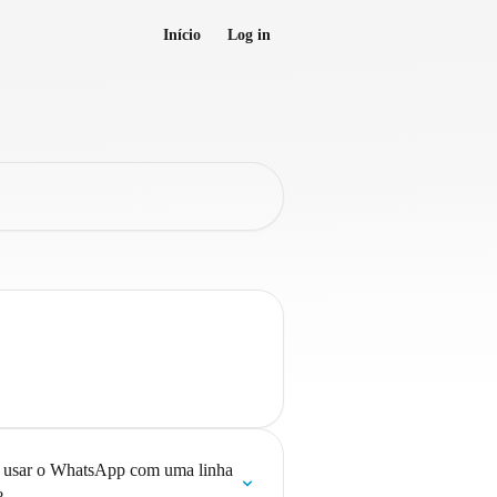
Início
Log in
usar o WhatsApp com uma linha